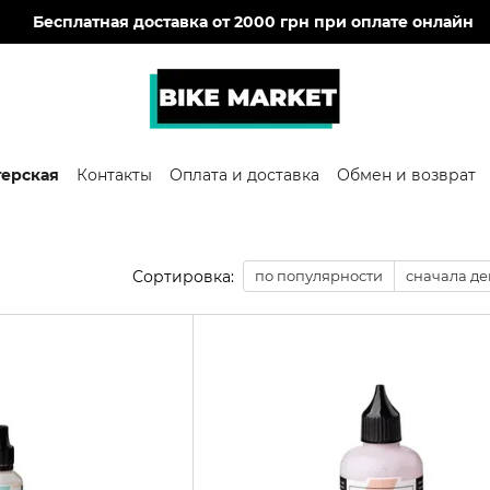
🔥
Бесплатная доставка от 2000 грн при оплате онлайн
терская
Контакты
Оплата и доставка
Обмен и возврат
Сортировка:
по популярности
сначала д