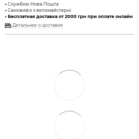
•
Службою Нова Пошта
•
Самовивіз з веломайстерні
• Бесплатная доставка от 2000 грн при оплате онлайн
Детальнее о доставке