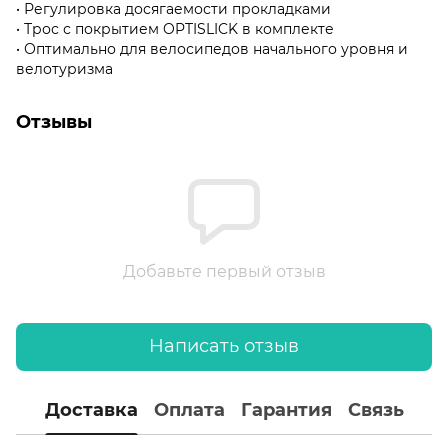
• Регулировка досягаемости прокладками
• Трос с покрытием OPTISLICK в комплекте
• Оптимально для велосипедов начального уровня и
велотуризма
Отзывы
Добавьте первый отзыв
Написать отзыв
Доставка
Оплата
Гарантия
Связь