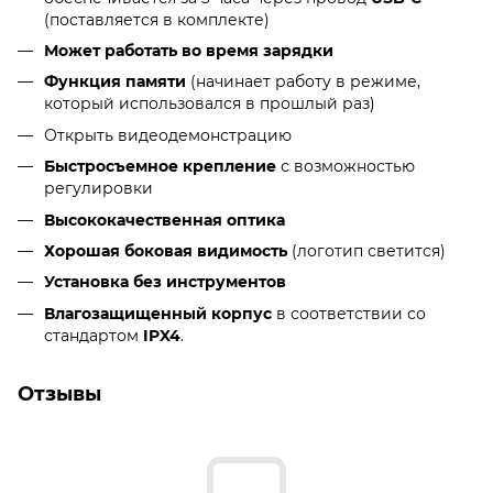
(поставляется в комплекте)
Может работать во время зарядки
Функция памяти
(начинает работу в режиме,
который использовался в прошлый раз)
Открыть видеодемонстрацию
Быстросъемное крепление
с возможностью
регулировки
Высококачественная оптика
Хорошая боковая видимость
(логотип светится)
Установка без инструментов
Влагозащищенный корпус
в соответствии со
стандартом
IPX4
.
Отзывы