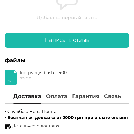
Добавьте первый отзыв
Написать отзыв
Файлы
Інструкція buster-400
4.6 МБ
PDF
Доставка
Оплата
Гарантия
Связь
•
Службою Нова Пошта
• Бесплатная доставка от 2000 грн при оплате онлайн
Детальнее о доставке