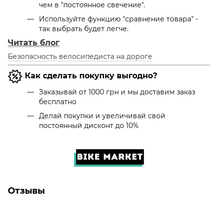
чем в "постоянное свечение".
Используйте функцию "сравнение товара" -
так выбрать будет легче.
Читать блог
Безопасность велосипедиста на дороге
Как сделать покупку выгодно?
Заказывай от 1000 грн и мы доставим заказ
бесплатно
Делай покупки и увеличивай свой
постоянный дисконт до 10%
Отзывы