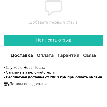
Добавьте первый отзыв
Написать отзыв
Доставка
Оплата
Гарантия
Связь
•
Службою Нова Пошта
•
Самовивіз з веломайстерні
• Бесплатная доставка от 2000 грн при оплате онлайн
Детальнее о доставке