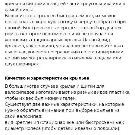
крепятся винтами к задней части треугольника или к
самой вилке.
Большинство крыльев быстросъемные, их можно
легко снять в хорошую погоду и вернуть обратно при
плохой. Быстросъемные крылья – это выбор для тех
рам, на которые невозможно или не получается
установить стационарные крылья. Данный вид
крыльев, как правило, устанавливается значительно
выше над колесом по сравнению со стационарными,
но они имеют регулировку по наклону в одном или
двух шарнирах.
Качество и характеристики крыльев
В большинстве случаев крылья и щитки для
велосипедов изготавливают из разных видов пластика,
чтобы их вес был незначителен.
Существует две важные характеристики, на которые
нужно обратить внимание при выборе крыльев на
свой велосипед:
вид крепления (стационарные или быстросъемные);
диаметр колеса (чтобы детали идеально подошли).