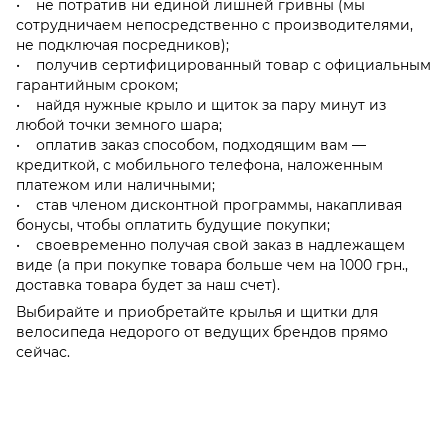
• не потратив ни единой лишней гривны (мы
сотрудничаем непосредственно с производителями,
не подключая посредников);
• получив сертифицированный товар с официальным
гарантийным сроком;
• найдя нужные крыло и щиток за пару минут из
любой точки земного шара;
• оплатив заказ способом, подходящим вам —
кредиткой, с мобильного телефона, наложенным
платежом или наличными;
• став членом дисконтной программы, накапливая
бонусы, чтобы оплатить будущие покупки;
• своевременно получая свой заказ в надлежащем
виде (а при покупке товара больше чем на 1000 грн.,
доставка товара будет за наш счет).
Выбирайте и приобретайте крылья и щитки для
велосипеда недорого от ведущих брендов прямо
сейчас.