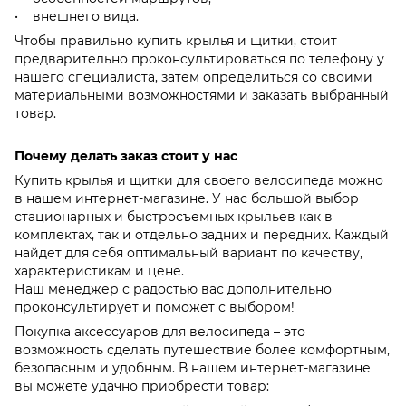
• внешнего вида.
Чтобы правильно купить крылья и щитки, стоит
предварительно проконсультироваться по телефону у
нашего специалиста, затем определиться со своими
материальными возможностями и заказать выбранный
товар.
Почему делать заказ стоит у нас
Купить крылья и щитки для своего велосипеда можно
в нашем интернет-магазине. У нас большой выбор
стационарных и быстросъемных крыльев как в
комплектах, так и отдельно задних и передних. Каждый
найдет для себя оптимальный вариант по качеству,
характеристикам и цене.
Наш менеджер с радостью вас дополнительно
проконсультирует и поможет с выбором!
Покупка аксессуаров для велосипеда – это
возможность сделать путешествие более комфортным,
безопасным и удобным. В нашем интернет-магазине
вы можете удачно приобрести товар: