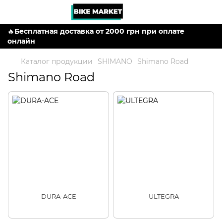
🔥
Бесплатная доставка от 2000 грн при оплате
онлайн
Каталог продукции
SHIMANO
Shimano Road
Shimano Road
DURA-ACE
ULTEGRA