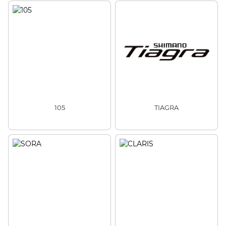
105
TIAGRA