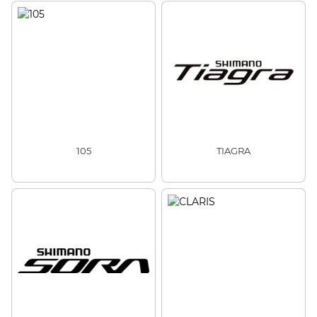
105
TIAGRA