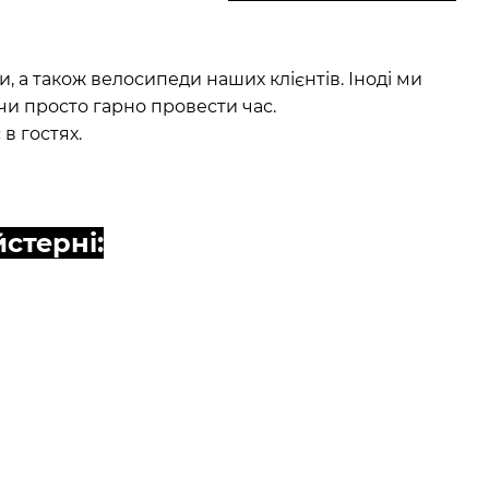
, а також велосипеди наших клієнтів. Іноді ми
чи просто гарно провести час.
в гостях.
стерні: