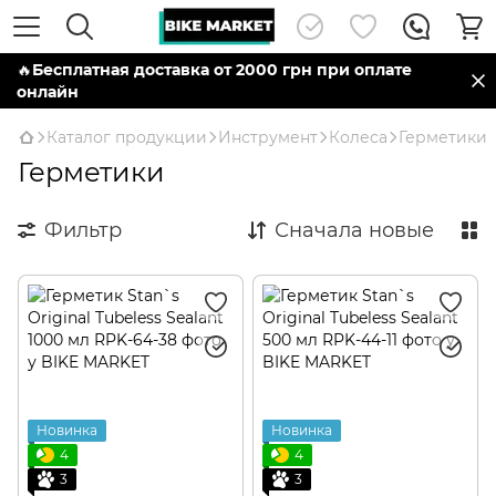
🔥
Бесплатная доставка от 2000 грн при оплате
онлайн
Каталог продукции
Инструмент
Колеса
Герметики
Герметики
Фильтр
Сначала новые
Новинка
Новинка
4
4
3
3