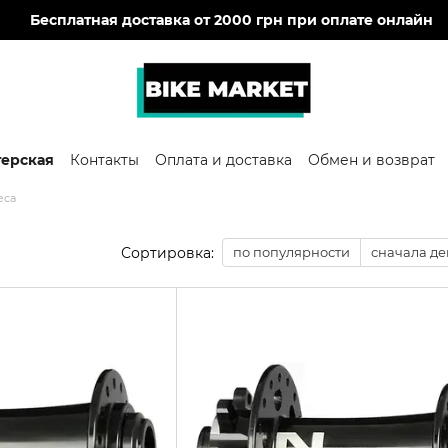
🔥
Бесплатная доставка от 2000 грн при оплате онлайн
терская
Контакты
Оплата и доставка
Обмен и возврат
еса
Сортировка:
по популярности
сначала д