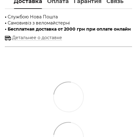
Доставка
Оплата
Гарантия
Связь
•
Службою Нова Пошта
•
Самовивіз з веломайстерні
• Бесплатная доставка от 2000 грн при оплате онлайн
Детальнее о доставке