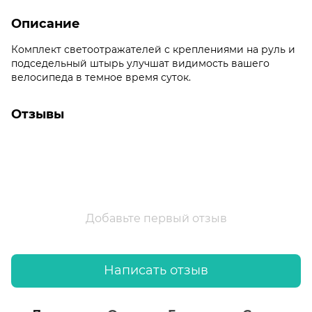
Описание
Комплект светоотражателей с креплениями на руль и
подседельный штырь улучшат видимость вашего
велосипеда в темное время суток.
Отзывы
Добавьте первый отзыв
Написать отзыв