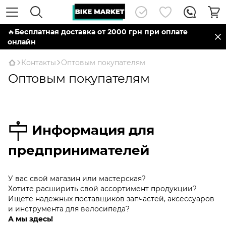
🔥
Бесплатная доставка от 2000 грн при оплате
онлайн
Контакты
Оптовым покупателям
Оптовым покупателям
Информация для
предпринимателей
У вас свой магазин или мастерская?
Хотите расширить свой ассортимент продукции?
Ищете надежных поставщиков запчастей, аксессуаров
и инструмента для велосипеда?
А мы здесь!