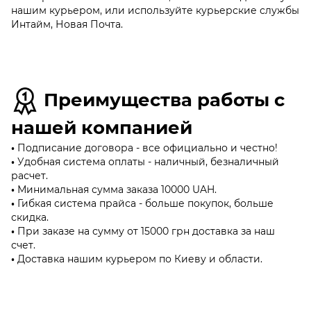
нашим курьером, или используйте курьерские службы
Интайм, Новая Почта.
Преимущества работы с
нашей компанией
•
Подписание договора - все официально и честно!
•
Удобная система оплаты - наличный, безналичный
расчет.
•
Минимальная сумма заказа 10000 UAH.
•
Гибкая система прайса - больше покупок, больше
скидка.
•
При заказе на сумму от 15000 грн доставка за наш
счет.
•
Доставка нашим курьером по Киеву и области.