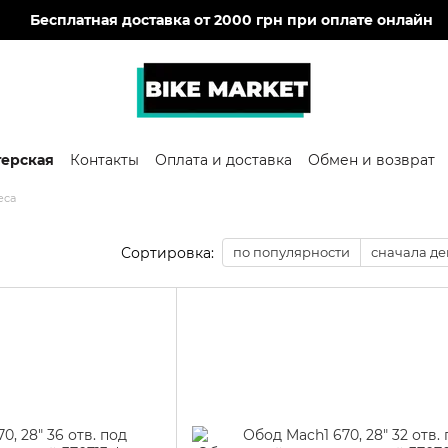
🔥
Бесплатная доставка от 2000 грн при оплате онлайн
терская
Контакты
Оплата и доставка
Обмен и возврат
еса
Сортировка:
по популярности
сначала д