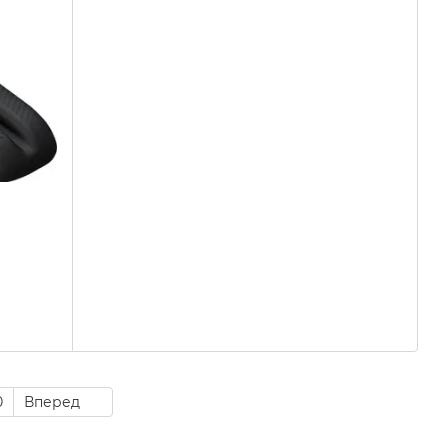
0
Вперед