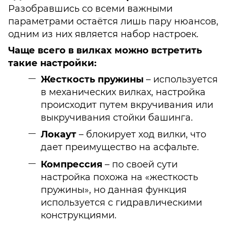
Разобравшись со всеми важными
параметрами остаётся лишь пару нюансов,
одним из них является набор настроек.
Чаще всего в вилках можно встретить
такие настройки:
Жесткость пружины
– используется
в механических вилках, настройка
происходит путем вкручивания или
выкручивания стойки башинга.
Локаут
– блокирует ход вилки, что
дает преимущество на асфальте.
Компрессия
– по своей сути
настройка похожа на «жесткость
пружины», но данная функция
используется с гидравлическими
конструкциями.