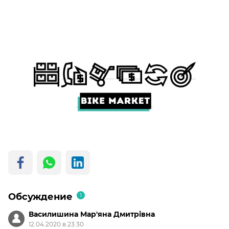
Обсуждение
1
Василишина Мар'яна Дмитрівна
12.04.2020 в 23:30