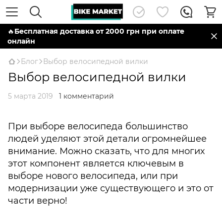
🔥
Бесплатная доставка от 2000 грн при оплате
онлайн
Блог
Выбор велосипедной вилки
Выбор велосипедной вилки
5 марта 2019
1 комментарий
При выборе велосипеда большинство
людей уделяют этой детали огромнейшее
внимание. Можно сказать, что для многих
этот компонент является ключевым в
выборе нового велосипеда, или при
модернизации уже существующего и это от
части верно!