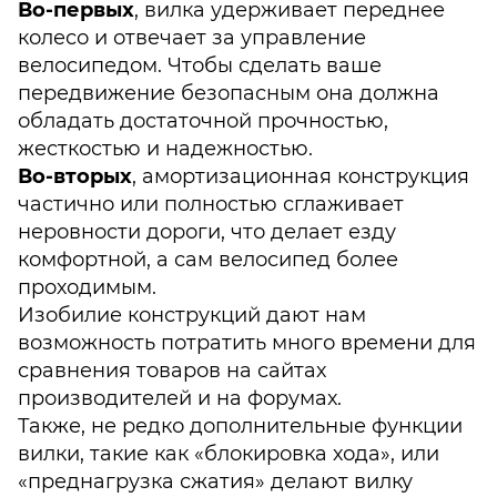
Во-первых
, вилка удерживает переднее
колесо и отвечает за управление
велосипедом. Чтобы сделать ваше
передвижение безопасным она должна
обладать достаточной прочностью,
жесткостью и надежностью.
Во-вторых
, амортизационная конструкция
частично или полностью сглаживает
неровности дороги, что делает езду
комфортной, а сам велосипед более
проходимым.
Изобилие конструкций дают нам
возможность потратить много времени для
сравнения товаров на сайтах
производителей и на форумах.
Также, не редко дополнительные функции
вилки, такие как «блокировка хода», или
«преднагрузка сжатия» делают вилку