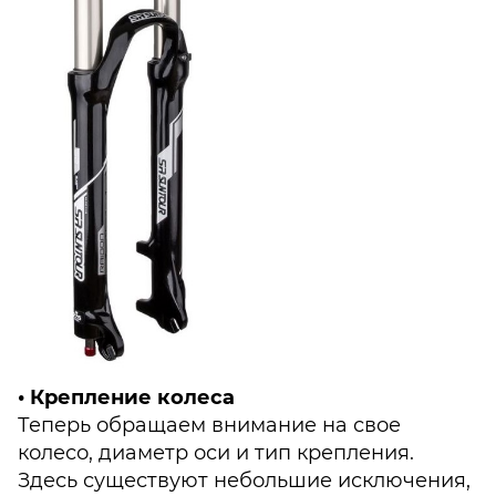
• Крепление колеса
Теперь обращаем внимание на свое
колесо, диаметр оси и тип крепления.
Здесь существуют небольшие исключения,