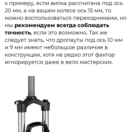
к примеру, если вилка рассчитана под ось
20 мм, а на вашем колесе ось 15 мм, то
можно воспользоваться переходниками, но
мы
рекомендуем всегда соблюдать
точность
, если это возможно. Так же
следует знать, что дропауты под ось 10 мм
и 9 мм имеют небольшое различие в
конструкции, хотя не редко этот фактор
игнорируется даже в вело мастерских.