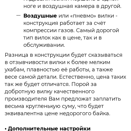
ноге и воздушная камера в другой.
Воздушные
или «пневмо» вилки -
конструкция работает за счёт
компрессии газов. Самый дорогой
тип вилок как в цене, так и в
обслуживании.
Разница в конструкции будет сказываться
в отзывчивости вилки к более мелким
ухабам, плавностью её работы, а также
весе самой детали. Естественно, цена таких
так же будет отличатся. Порой за
добротную вилку качественного
производителя Вам предложат заплатить
весьма кругленькую суму, что будет
эквивалентна цене недорогого байка.
• Дополнительные настройки