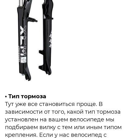
• Тип тормоза
Тут уже все становиться проще. В
зависимости от того, какой тип тормоза
установлен на вашем велосипеде мы
подбираем вилку с тем или иным типом
крепления. Если у нас велосипед с