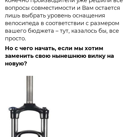
конечно производители уже решили все
вопросы совместимости и Вам остается
лишь выбрать уровень оснащения
велосипеда в соответствии с размером
вашего бюджета – тут, казалось бы, все
просто.
Но с чего начать, если мы хотим
заменить свою нынешнюю вилку на
новую?