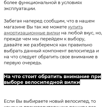
более функциональной в условиях
эксплуатации.
Забегая наперед сообщим, что в нашем
магазине Вы так же можете
купить
амортизационные вилки
на любой вкус, но,
прежде чем мы перейдем к выбору,
давайте же разберемся как правильно
выбрать данный компонент велосипеда и
на что следует обратить свое внимание в
первую очередь.
На что стоит обратить внимание при
выборе велосипедной вилки
Если Вы выбираете новый велосипед, то