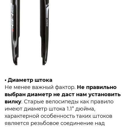
• Диаметр штока
Не менее важный фактор.
Не правильно
выбран диаметр не даст нам установить
вилку
. Старые велосипеды как правило
имеют диаметр штока 1.1” дюйма,
характерной особенность таких штоков
является резьбовое соединение над