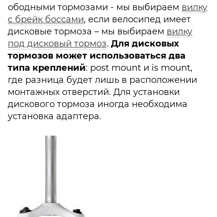
ободными тормозами - мы выбираем
вилку
с брейк боссами
, если велосипед имеет
дисковые тормоза – мы выбираем
вилку
под дисковый тормоз
.
Для дисковых
тормозов может использоваться два
типа креплений
: post mount и is mount,
где разница будет лишь в расположении
монтажных отверстий. Для установки
дискового тормоза иногда необходима
установка адаптера.