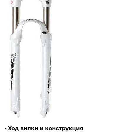
• Ход вилки и конструкция