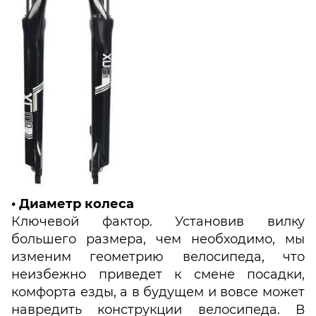
• Диаметр колеса
Ключевой фактор. Установив вилку
большего размера, чем необходимо, мы
изменим геометрию велосипеда, что
неизбежно приведет к смене посадки,
комфорта езды, а в будущем и вовсе может
навредить конструкции велосипеда. В