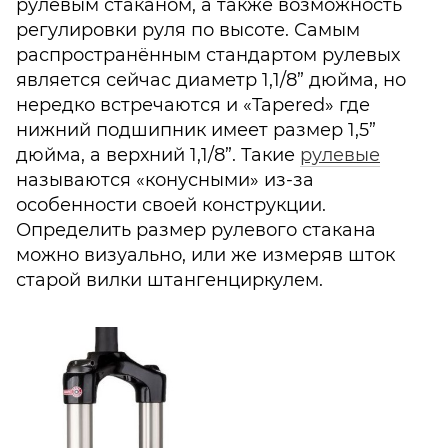
рулевым стаканом, а также возможность
регулировки руля по высоте. Самым
распространённым стандартом рулевых
является сейчас диаметр 1,1/8” дюйма, но
нередко встречаются и «Tapered» где
нижний подшипник имеет размер 1,5”
дюйма, а верхний 1,1/8”. Такие
рулевые
называются «конусными» из-за
особенности своей конструкции.
Определить размер рулевого стакана
можно визуально, или же измеряв шток
старой вилки штангенциркулем.