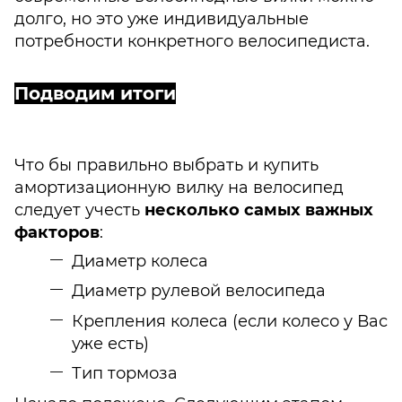
долго, но это уже индивидуальные
потребности конкретного велосипедиста.
Подводим итоги
Что бы правильно выбрать и купить
амортизационную вилку на велосипед
следует учесть
несколько самых важных
факторов
:
Диаметр колеса
Диаметр рулевой велосипеда
Крепления колеса (если колесо у Вас
уже есть)
Тип тормоза