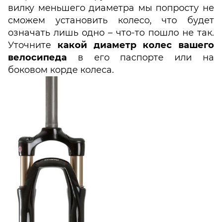
вилку меньшего диаметра мы попросту не
сможем установить колесо, что будет
означать лишь одно – что-то пошло не так.
Уточните
какой диаметр колес вашего
велосипеда
в его паспорте или на
боковом корде колеса.