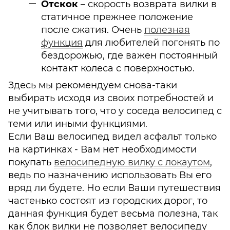
Отскок
– скорость возврата вилки в
статичное прежнее положение
после сжатия. Очень
полезная
функция
для любителей погонять по
бездорожью, где важен постоянный
контакт колеса с поверхностью.
Здесь мы рекомендуем снова-таки
выбирать исходя из своих потребностей и
не учитывать того, что у соседа велосипед с
теми или иными функциями.
Если Ваш велосипед видел асфальт только
на картинках - Вам нет необходимости
покупать
велосипедную вилку с локаутом
,
ведь по назначению использовать Вы его
вряд ли будете. Но если Ваши путешествия
частенько состоят из городских дорог, то
данная функция будет весьма полезна, так
как блок вилки не позволяет велосипеду