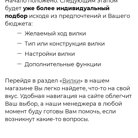
Начало положено. Следующим этапом
будет
уже более индивидуальный
подбор
исходя из предпочтений и Вашего
бюджета:
Желаемый ход вилки
Тип или конструкция вилки
Настройки вилки
Дополнительные функции
Перейдя в раздел «
Вилки
» в нашем
магазине Вы легко найдете, что-то на свой
вкус. Удобная навигация на сайте облегчит
Ваш выбор, а наши менеджера в любой
момент буду готовы Вам помочь, если
возникнут какие-то вопросы.