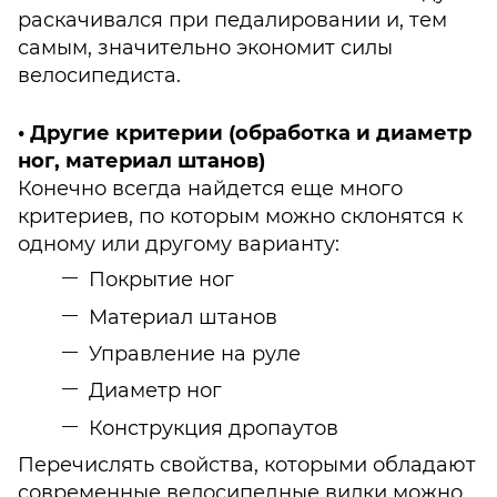
раскачивался при педалировании и, тем
самым, значительно экономит силы
велосипедиста.
• Другие критерии (обработка и диаметр
ног, материал штанов)
Конечно всегда найдется еще много
критериев, по которым можно склонятся к
одному или другому варианту:
Покрытие ног
Материал штанов
Управление на руле
Диаметр ног
Конструкция дропаутов
Перечислять свойства, которыми обладают
современные велосипедные вилки можно