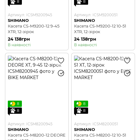
8
8
Артикул: ICSM9200945
Артикул: ICSM9200051
SHIMANO
SHIMANO
Касета CS-M9200-12 9-45
Касета CS-M9200-12 10-51
XTR, 12-зірок
XTR, 12-зірок
24 138грн
24 138грн
В наявності
В наявності
8
8
8
8
Артикул: ICSM8200945
Артикул: ICSM8200051
SHIMANO
SHIMANO
Касета CS-M8200-12 DEORE
Касета CS-M8200-12 10-51