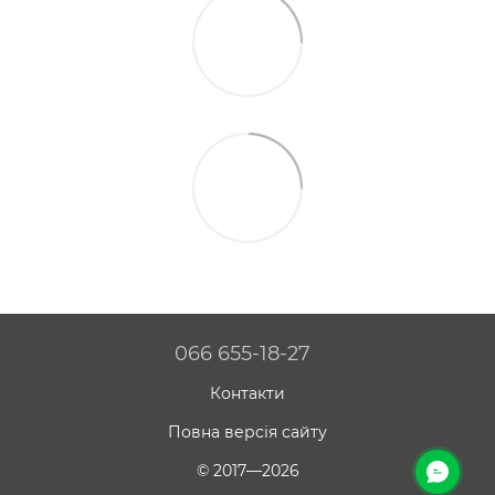
066 655-18-27
Контакти
Повна версія сайту
© 2017—2026