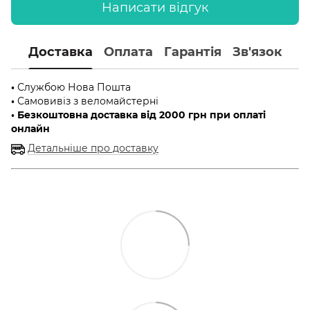
Написати відгук
Доставка
Оплата
Гарантія
Зв'язок
•
Службою Нова Пошта
•
Самовивіз з веломайстерні
• Безкоштовна доставка від 2000 грн при оплаті
онлайн
Детальніше про доставку