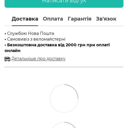
Написати відгук
Доставка
Оплата
Гарантія
Зв'язок
•
Службою Нова Пошта
•
Самовивіз з веломайстерні
• Безкоштовна доставка від 2000 грн при оплаті
онлайн
Детальніше про доставку