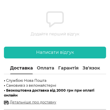
Додайте перший відгук
Написати відгук
Доставка
Оплата
Гарантія
Зв'язок
•
Службою Нова Пошта
•
Самовивіз з веломайстерні
• Безкоштовна доставка від 2000 грн при оплаті
онлайн
Детальніше про доставку