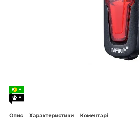
8
8
Опис
Характеристики
Коментарі