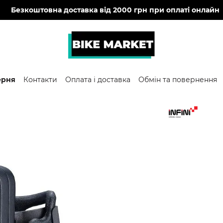
🔥
Безкоштовна доставка від 2000 грн при оплаті онлайн
ерня
Контакти
Оплата і доставка
Обмін та повернення