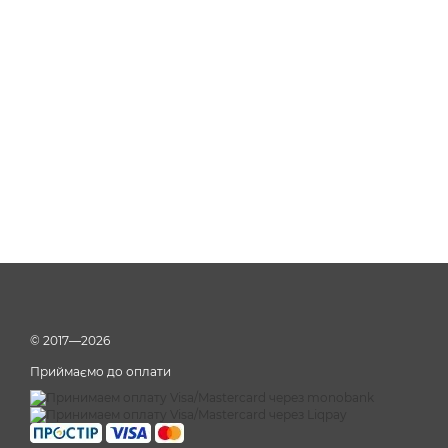
© 2017—2026
Приймаємо до оплати