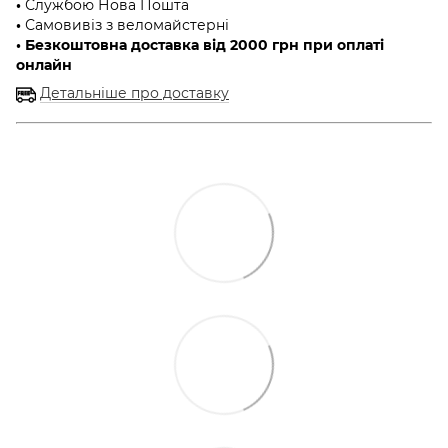
•
Службою Нова Пошта
•
Самовивіз з веломайстерні
• Безкоштовна доставка від 2000 грн при оплаті
онлайн
Детальніше про доставку